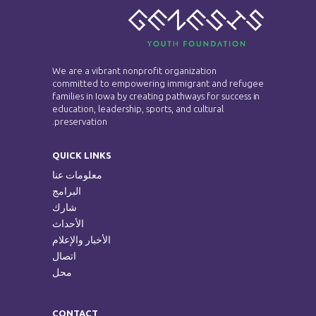
We are a vibrant nonprofit organization
committed to empowering immigrant and refugee
families in Iowa by creating pathways for success in
education, leadership, sports, and cultural
preservation.
QUICK LINKS
معلومات عنا
البرامج
شارك
الأحداث
الأخبار والإعلام
اتصال
محل
CONTACT