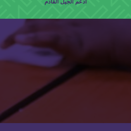
ادعم الجيل القادم