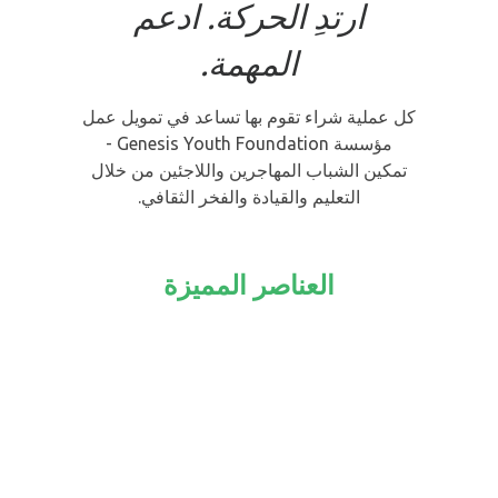
ارتدِ الحركة. ادعم
المهمة.
كل عملية شراء تقوم بها تساعد في تمويل عمل
مؤسسة Genesis Youth Foundation -
تمكين الشباب المهاجرين واللاجئين من خلال
التعليم والقيادة والفخر الثقافي.
العناصر المميزة